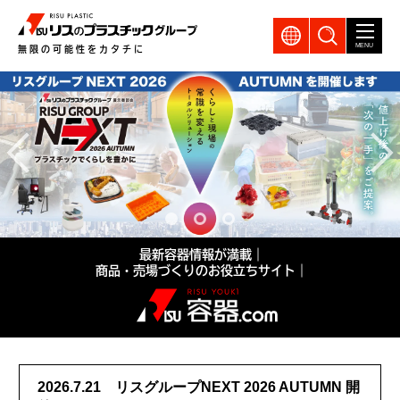
GLOBAL
製品検索
MENU
無限の可能性をカタチに
最新容器情報が満載｜
商品・売場づくりのお役立ちサイト｜
2026.7.21
リスグループNEXT 2026 AUTUMN 開