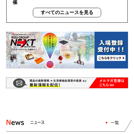
催
すべてのニュースを見る
News
一覧
ニュース