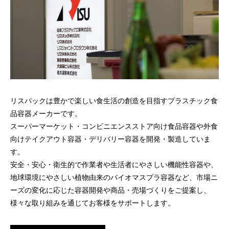
リスパックは豊かで楽しい食生活の創造を目指すプラスチック食
品容器メーカーです。
スーパーマーケット・コンビニエンスストア向け食品容器や外食
向けテイクアウト容器・デリバリー容器を開発・製造していま
す。
安全・安心・衛生的で作業者や生活者にやさしい機能性容器や、
地球環境にやさしい植物由来のバイオマスプラ容器など、市場ニ
ーズの変化に応じた容器開発や商品・売場づくりをご提案し、
様々な取り組みを通じてお客様をサポートします。