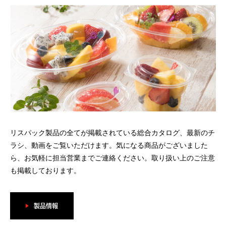
リスパック製品の全てが掲載されている総合カタログ、最新のチ
ラシ、動画をご覧いただけます。気になる商品がございました
ら、お気軽に担当営業までご連絡ください。取り扱い上のご注意
も掲載しております。
製品情報