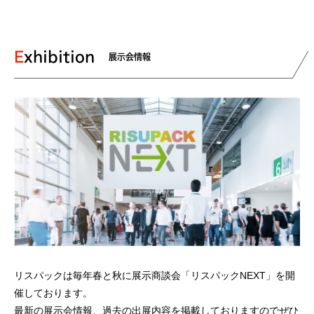
Exhibition
展示会情報
リスパックは毎年春と秋に展示商談会「リスパックNEXT」を開
催しております。
最新の展示会情報、過去の出展内容を掲載しておりますのでぜひ