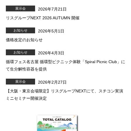
展示会
2026年7月21日
リスグループNEXT 2026 AUTUMN 開催
お知らせ
2026年5月1日
価格改定のお知らせ
お知らせ
2026年4月3日
循環フェス名古屋 循環型ピクニック体験「Spiral Picnic Club」に
て生分解性容器を提供
展示会
2026年2月27日
【大阪・東京会場限定】リスグループNEXTにて、スチコン実演
ミニセミナー開催決定