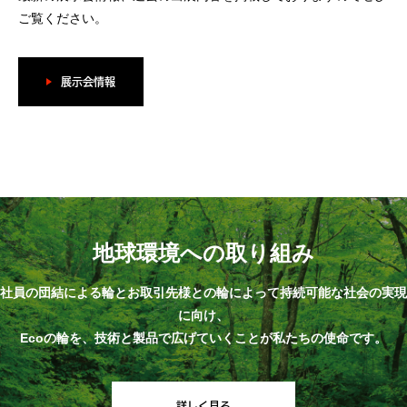
ご覧ください。
展示会情報
地球環境への取り組み
社員の団結による輪とお取引先様との輪によって持続可能な社会の実現
に向け、
Ecoの輪を、技術と製品で広げていくことが私たちの使命です。
詳しく見る