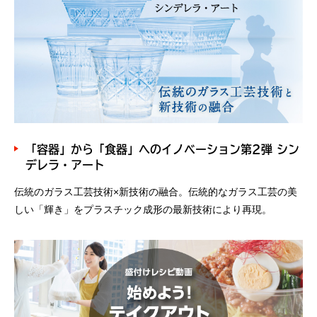
「容器」から「食器」へのイノベーション第2弾 シン
デレラ・アート
伝統のガラス工芸技術×新技術の融合。伝統的なガラス工芸の美
しい「輝き」をプラスチック成形の最新技術により再現。