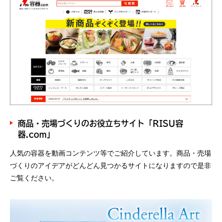
商品・売場づくりのお役立ちサイト「RISU容
器.com」
人気の容器を動画コンテンツ等でご紹介しています。商品・売場
づくりのアイデアがどんどん見つかるサイトになりますので是非
ご覧ください。