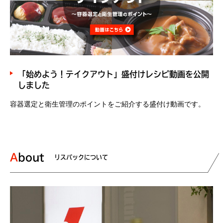
「始めよう！テイクアウト」盛付けレシピ動画を公開
しました
容器選定と衛生管理のポイントをご紹介する盛付け動画です。
About
リスパックについて