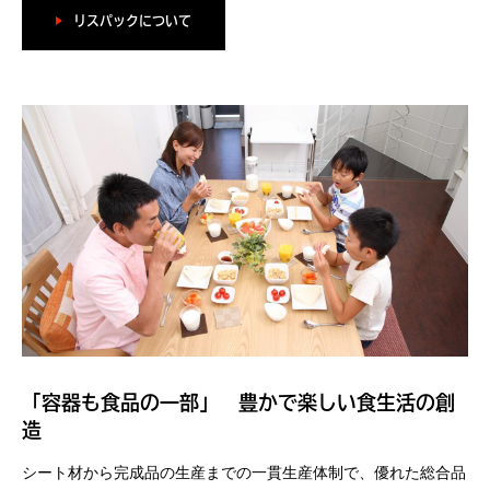
リスパックについて
「容器も食品の一部」 豊かで楽しい食生活の創
造
シート材から完成品の生産までの一貫生産体制で、優れた総合品