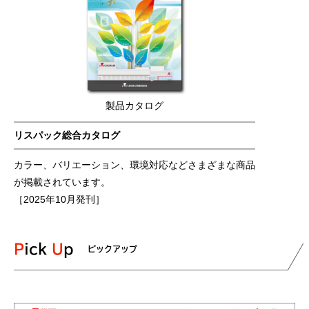
製品カタログ
リスパック総合カタログ
カラー、バリエーション、環境対応などさまざまな商品
が掲載されています。
［2025年10月発刊］
Pick
Up
ピックアップ