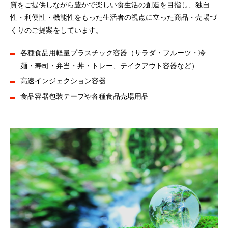
質をご提供しながら豊かで楽しい食生活の創造を目指し、独自
性・利便性・機能性をもった生活者の視点に立った商品・売場づ
くりのご提案をしています。
各種食品用軽量プラスチック容器（サラダ・フルーツ・冷
麺・寿司・弁当・丼・トレー、テイクアウト容器など）
高速インジェクション容器
食品容器包装テープや各種食品売場用品