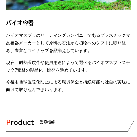
バイオ容器
バイオマスプラのリーディングカンパニーであるプラスチック食
品容器メーカーとして原料の石油から植物へのシフトに取り組
み、豊富なライナップを品揃えしています。
現在、耐熱温度帯や使用用途によって選べるバイオマスプラスチ
ック7素材の製品化・開発を進めています。
今後も地球温暖化防止による環境保全と持続可能な社会の実現に
向けて取り組んでまいります。
Product
製品情報